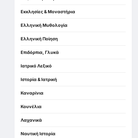
Εκκλησίες & Μοναστήρια
Ελληνική Μυθολογία
Ελληνική Ποίηση
Επιδόρπια, Γλυκά
Ιατρικό Λεξικό
Ιστορία & Ιατρική
Καναρίνια
Κουνέλια
Λαχανικά
Ναυτική Ιστορία