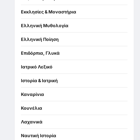
Εκκλησίες & Μοναστήρια
Ελληνική Μυθολογία
Ελληνική Ποίηση
Επιδόρπια, Γλυκά
Ιατρικό Λεξικό
Ιστορία & Ιατρική
Καναρίνια
Κουνέλια
Λαχανικά
Ναυτική Ιστορία