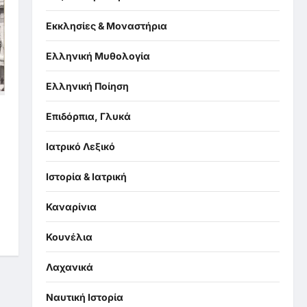
Εκκλησίες & Μοναστήρια
Ελληνική Μυθολογία
Ελληνική Ποίηση
Επιδόρπια, Γλυκά
Ιατρικό Λεξικό
,
Ιστορία & Ιατρική
Καναρίνια
Κουνέλια
Λαχανικά
Ναυτική Ιστορία