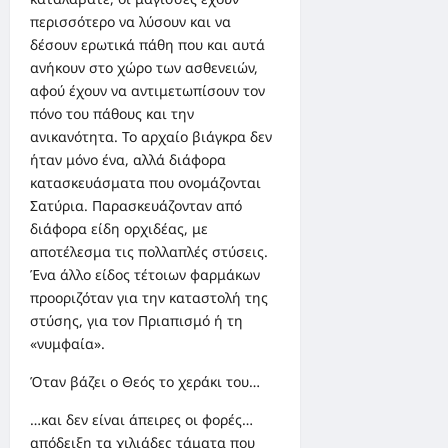
περισσότερο να λύσουν και να
δέσουν ερωτικά πάθη που και αυτά
ανήκουν στο χώρο των ασθενειών,
αφού έχουν να αντιμετωπίσουν τον
πόνο του πάθους και την
ανικανότητα. Το αρχαίο βιάγκρα δεν
ήταν μόνο ένα, αλλά διάφορα
κατασκευάσματα που ονομάζονται
Σατύρια. Παρασκευάζονταν από
διάφορα είδη ορχιδέας, με
αποτέλεσμα τις πολλαπλές στύσεις.
Ένα άλλο είδος τέτοιων φαρμάκων
προοριζόταν για την καταστολή της
στύσης, για τον Πριαπισμό ή τη
«νυμφαία».
Όταν βάζει ο Θεός το χεράκι του…
…και δεν είναι άπειρες οι φορές…
απόδειξη τα χιλιάδες τάματα που