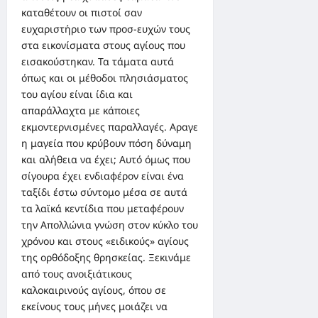
καταθέτουν οι πιστοί σαν
ευχαριστήριο των προσ-ευχών τους
στα εικονίσματα στους αγίους που
εισακούστηκαν. Τα τάματα αυτά
όπως και οι μέθοδοι πλησιάσματος
του αγίου είναι ίδια και
απαράλλαχτα με κάποιες
εκμοντερνισμένες παραλλαγές. Αραγε
η μαγεία που κρύβουν πόση δύναμη
και αλήθεια να έχει; Αυτό όμως που
σίγουρα έχει ενδιαφέρον είναι ένα
ταξίδι έστω σύντομο μέσα σε αυτά
τα λαϊκά κεντίδια που μεταφέρουν
την Απολλώνια γνώση στον κύκλο του
χρόνου και στους «ειδικούς» αγίους
της ορθόδοξης θρησκείας. Ξεκινάμε
από τους ανοιξιάτικους
καλοκαιρινούς αγίους, όπου σε
εκείνους τους μήνες μοιάζει να