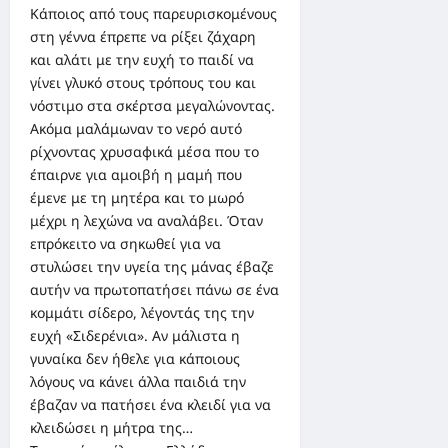
Κάποιος από τους παρευρισκομένους
στη γέννα έπρεπε να ρίξει ζάχαρη
και αλάτι με την ευχή το παιδί να
γίνει γλυκό στους τρόπους του και
νόστιμο στα σκέρτσα μεγαλώνοντας.
Ακόμα μαλάμωναν το νερό αυτό
ρίχνοντας χρυσαφικά μέσα που το
έπαιρνε για αμοιβή η μαμή που
έμενε με τη μητέρα και το μωρό
μέχρι η λεχώνα να αναλάβει. Όταν
επρόκειτο να σηκωθεί για να
στυλώσει την υγεία της μάνας έβαζε
αυτήν να πρωτοπατήσει πάνω σε ένα
κομμάτι σίδερο, λέγοντάς της την
ευχή «Σιδερένια». Αν μάλιστα η
γυναίκα δεν ήθελε για κάποιους
λόγους να κάνει άλλα παιδιά την
έβαζαν να πατήσει ένα κλειδί για να
κλειδώσει η μήτρα της…