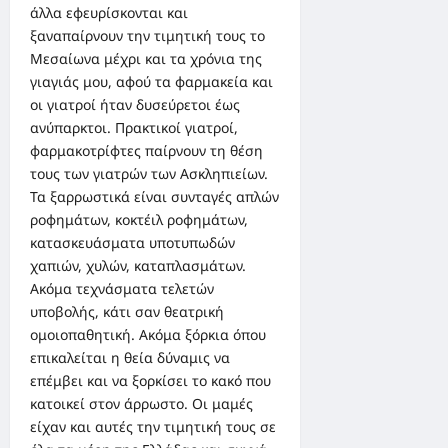
άλλα εφευρίσκονται και
ξαναπαίρνουν την τιμητική τους το
Μεσαίωνα μέχρι και τα χρόνια της
γιαγιάς μου, αφού τα φαρμακεία και
οι γιατροί ήταν δυσεύρετοι έως
ανύπαρκτοι. Πρακτικοί γιατροί,
φαρμακοτρίφτες παίρνουν τη θέση
τους των γιατρών των Ασκληπιείων.
Τα ξαρρωστικά είναι συνταγές απλών
ροφημάτων, κοκτέιλ ροφημάτων,
κατασκευάσματα υποτυπωδών
χαπιών, χυλών, καταπλασμάτων.
Ακόμα τεχνάσματα τελετών
υποβολής, κάτι σαν θεατρική
ομοιοπαθητική. Ακόμα ξόρκια όπου
επικαλείται η θεία δύναμις να
επέμβει και να ξορκίσει το κακό που
κατοικεί στον άρρωστο. Οι μαμές
είχαν και αυτές την τιμητική τους σε