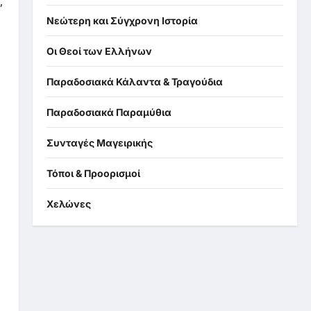
,
Νεώτερη και Σύγχρονη Ιστορία
Οι Θεοί των Ελλήνων
Παραδοσιακά Κάλαντα & Τραγούδια
Παραδοσιακά Παραμύθια
Συνταγές Μαγειρικής
Τόποι & Προορισμοί
Χελώνες