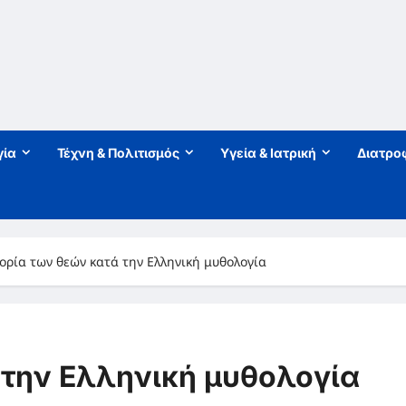
γία
Τέχνη & Πολιτισμός
Υγεία & Ιατρική
Διατρο
ορία των θεών κατά την Ελληνική μυθολογία
 την Ελληνική μυθολογία